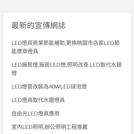
最新的宣傳網誌
LED燈具商業節能補助,更換桃園市店家LED節
能標章燈具.
LED廠房燈,廠房LED燈,照明改善,LED取代水銀
燈
LED燈管改裝為40WLED球泡燈
LED燈具取代水銀燈具
自由光LED燈具應用
室內LED照明,辦公照明工程推薦