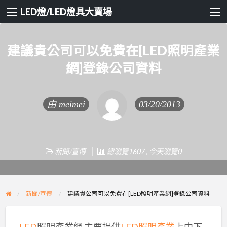
LED燈/LED燈具大賣場
建議貴公司可以免費在[LED照明產業
網]登錄公司資料
由
meimei
03/20/2013
新聞/宣傳
總瀏覽1607 , 今天瀏覽0
新聞/宣傳
建議貴公司可以免費在[LED照明產業網]登錄公司資料
LED
照明產業網 主要提供
LED照明產業
上中下