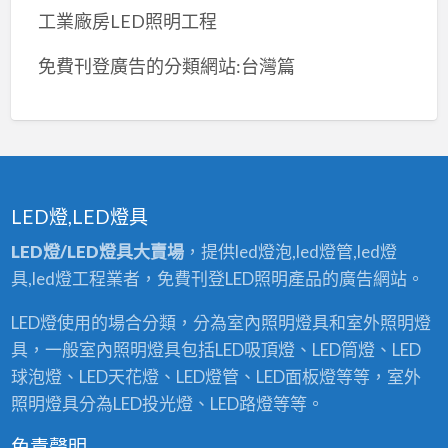
工業廠房LED照明工程
免費刊登廣告的分類網站:台灣篇
LED燈,LED燈具
LED燈/LED燈具大賣場
，提供led燈泡,led燈管,led燈
具,led燈工程業者，免費刊登LED照明產品的廣告網站。
LED燈使用的場合分類，分為室內照明燈具和室外照明燈
具，一般室內照明燈具包括LED吸頂燈、LED筒燈、LED
球泡燈、LED天花燈、LED燈管、LED面板燈等等，室外
照明燈具分為LED投光燈、LED路燈等等。
免責聲明