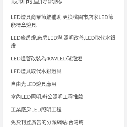
最新的宣傳網誌
LED燈具商業節能補助,更換桃園市店家LED節
能標章燈具.
LED廠房燈,廠房LED燈,照明改善,LED取代水銀
燈
LED燈管改裝為40WLED球泡燈
LED燈具取代水銀燈具
自由光LED燈具應用
室內LED照明,辦公照明工程推薦
工業廠房LED照明工程
免費刊登廣告的分類網站:台灣篇