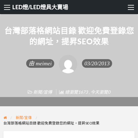
LED燈/LED燈具大賣場
台灣部落格網站目錄 歡迎免費登錄您
的網址，提昇SEO效果
由
meimei
03/20/2013
新聞/宣傳
總瀏覽1673 , 今天瀏覽0
新聞/宣傳
台灣部落格網站目錄 歡迎免費登錄您的網址，提昇SEO效果