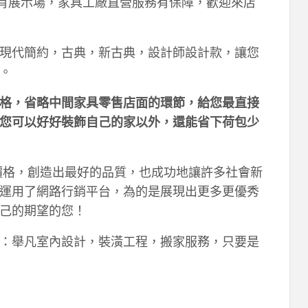
有展示場，家具工廠直營服務有保障，歡迎來店
現代簡約，古典，新古典，設計師設計款，讓您
。
格，省略中間家具零售店面的環節，給您最直接
您可以好好裝飾自己的家以外，還能省下荷包少
價格，創造出最好的品質，也成功地讓許多社會新
運用了網路行銷平台，為的是展現出更多更優秀
己的期望的您！
：舉凡室內設計，裝潢工程，搬家服務，只要是