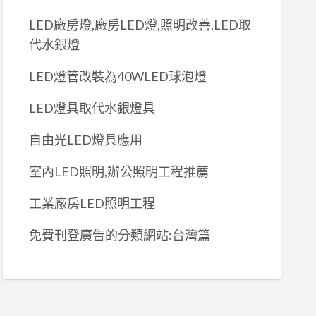
LED廠房燈,廠房LED燈,照明改善,LED取
代水銀燈
LED燈管改裝為40WLED球泡燈
LED燈具取代水銀燈具
自由光LED燈具應用
室內LED照明,辦公照明工程推薦
工業廠房LED照明工程
免費刊登廣告的分類網站:台灣篇