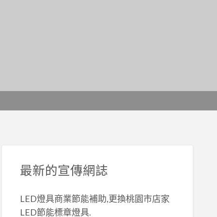
最新的宣傳網誌
LED燈具商業節能補助,更換桃園市店家
LED節能標章燈具.